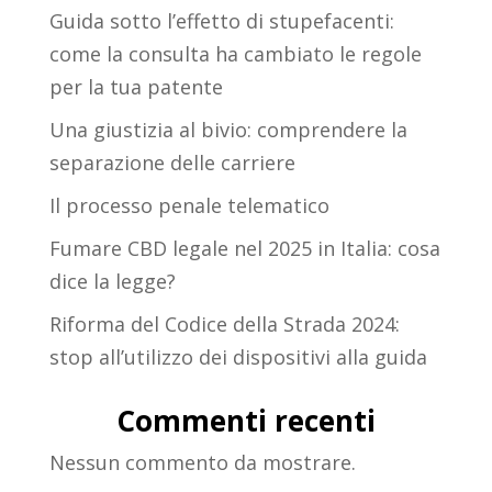
Guida sotto l’effetto di stupefacenti:
come la consulta ha cambiato le regole
per la tua patente
Una giustizia al bivio: comprendere la
separazione delle carriere
Il processo penale telematico
Fumare CBD legale nel 2025 in Italia: cosa
dice la legge?
Riforma del Codice della Strada 2024:
stop all’utilizzo dei dispositivi alla guida
Commenti recenti
Nessun commento da mostrare.