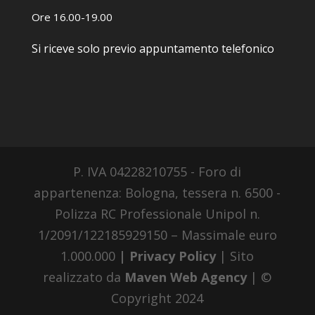
Ore 16.00-19.00
Si riceve solo previo appuntamento telefonico
P. IVA 04228210755 - Foro di
appartenenza: Bologna, tessera n. 6500 -
Polizza RC Professionale Unipol n.
1/2091/122185929150 – Massimale euro
1.000.000
| Privacy Policy
| Sito
realizzato da
Maven Web Agency
| ©
Copyright 2024