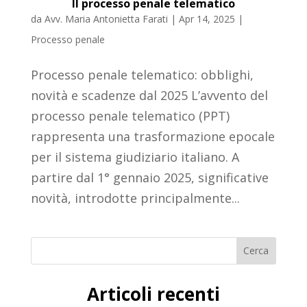
Il processo penale telematico
da
Avv. Maria Antonietta Farati
|
Apr 14, 2025
|
Processo penale
Processo penale telematico: obblighi,
novità e scadenze dal 2025 L’avvento del
processo penale telematico (PPT)
rappresenta una trasformazione epocale
per il sistema giudiziario italiano. A
partire dal 1° gennaio 2025, significative
novità, introdotte principalmente...
Cerca
Articoli recenti